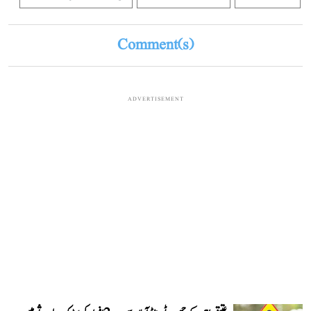
Comment(s)
ADVERTISEMENT