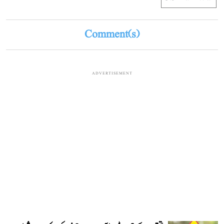
Comment(s)
ADVERTISEMENT