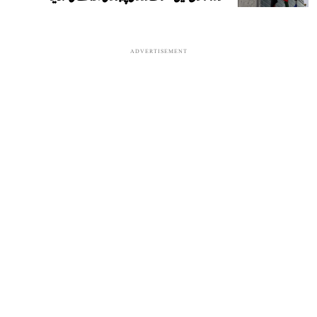
ADVERTISEMENT