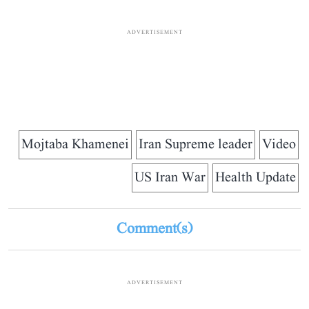
ADVERTISEMENT
Mojtaba Khamenei
Iran Supreme leader
Video
US Iran War
Health Update
Comment(s)
ADVERTISEMENT