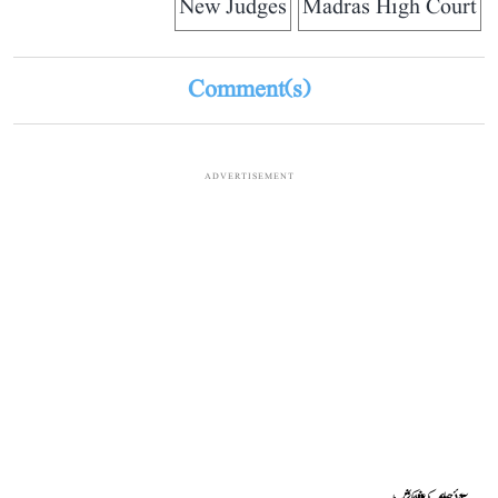
New Judges
Madras High Court
Comment(s)
ADVERTISEMENT