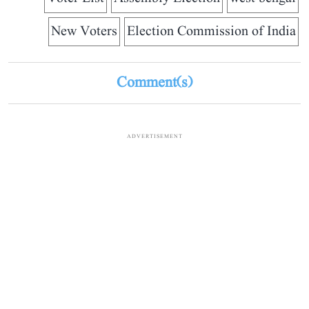
New Voters
Election Commission of India
Comment(s)
ADVERTISEMENT