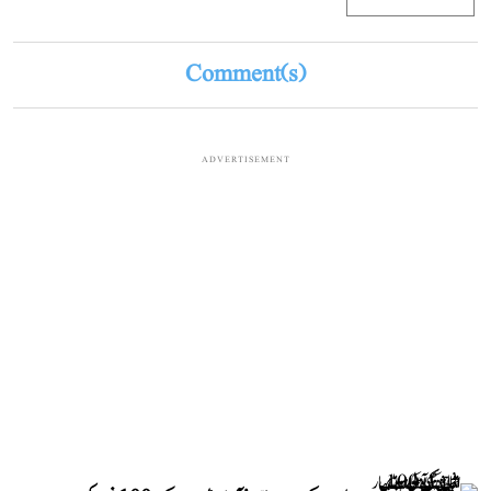
Comment(s)
ADVERTISEMENT