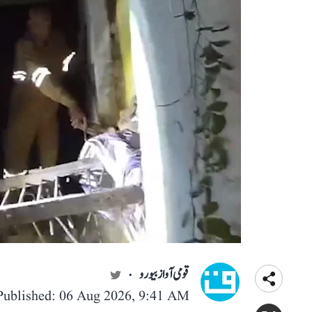
قومی آواز بیورو
Published: 06 Aug 2026, 9:41 AM