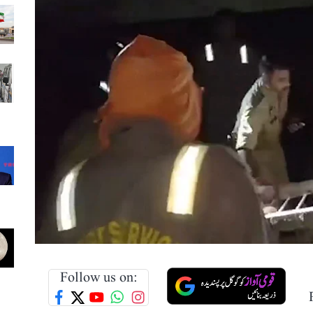
Follow us on: