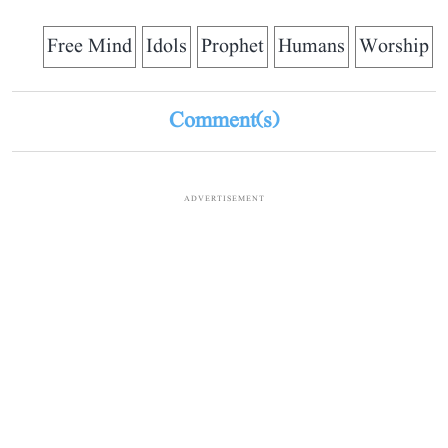
Free Mind
Idols
Prophet
Humans
Worship
Comment(s)
ADVERTISEMENT