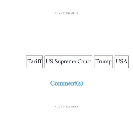
ADVERTISEMENT
Tariff
US Supreme Court
Trump
USA
Comment(s)
ADVERTISEMENT