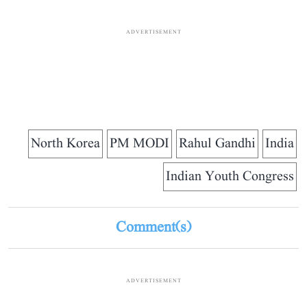
ADVERTISEMENT
North Korea
PM MODI
Rahul Gandhi
India
Indian Youth Congress
Comment(s)
ADVERTISEMENT