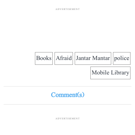
ADVERTISEMENT
Books
Afraid
Jantar Mantar
police
Mobile Library
Comment(s)
ADVERTISEMENT