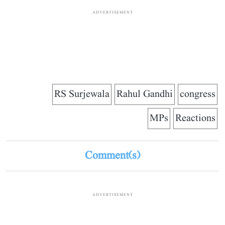
ADVERTISEMENT
RS Surjewala
Rahul Gandhi
congress
MPs
Reactions
Comment(s)
ADVERTISEMENT