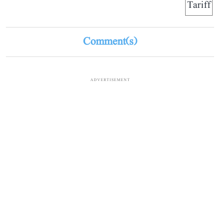
Tariff
Comment(s)
ADVERTISEMENT