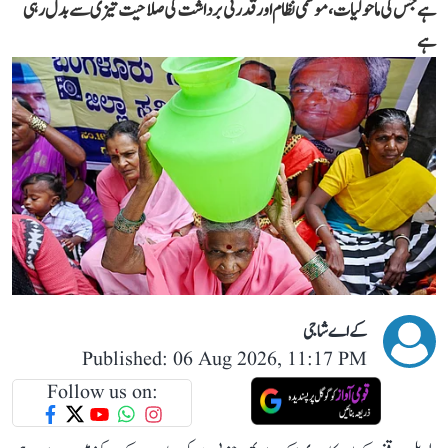
ہے جس کی ماحولیات، موسمی نظام اور قدرتی برداشت کی صلاحیت تیزی سے بدل رہی
ہے
کے اے شاجی
Published: 06 Aug 2026, 11:17 PM
Follow us on: