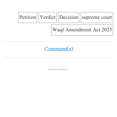
Petition
Verdict
Decision
supreme court
Waqf Amendment Act 2025
Comment(s)
ADVERTISEMENT