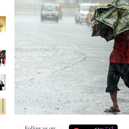
Follow us on: