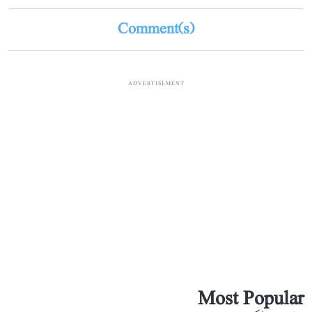
Comment(s)
ADVERTISEMENT
Most Popular