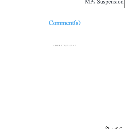
MPs Suspension
Comment(s)
ADVERTISEMENT