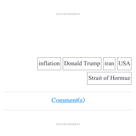
ADVERTISEMENT
inflation
Donald Trump
iran
USA
Strait of Hormuz
Comment(s)
ADVERTISEMENT