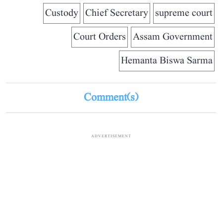
Custody
Chief Secretary
supreme court
Court Orders
Assam Government
Hemanta Biswa Sarma
Comment(s)
ADVERTISEMENT