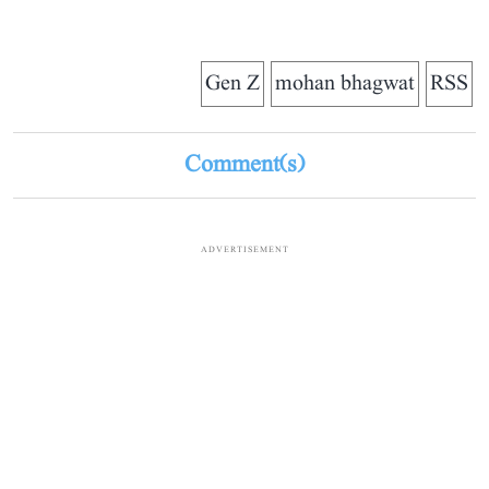
Gen Z
mohan bhagwat
RSS
Comment(s)
ADVERTISEMENT