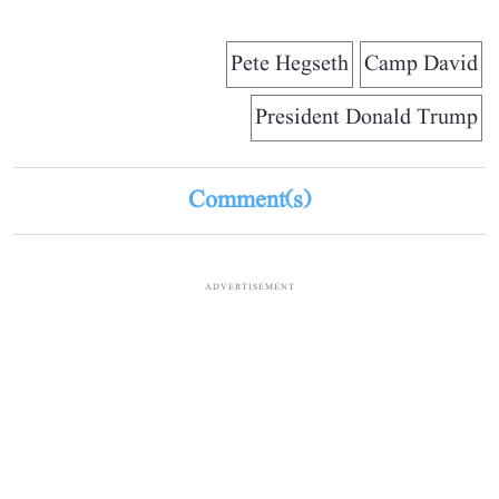
Pete Hegseth
Camp David
President Donald Trump
Comment(s)
ADVERTISEMENT