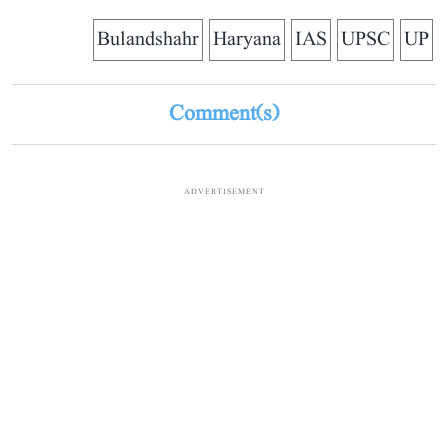
Bulandshahr
Haryana
IAS
UPSC
UP
Comment(s)
ADVERTISEMENT