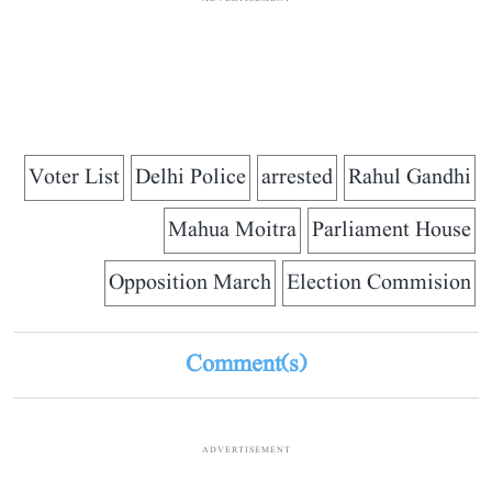
Voter List
Delhi Police
arrested
Rahul Gandhi
Mahua Moitra
Parliament House
Opposition March
Election Commision
Comment(s)
ADVERTISEMENT