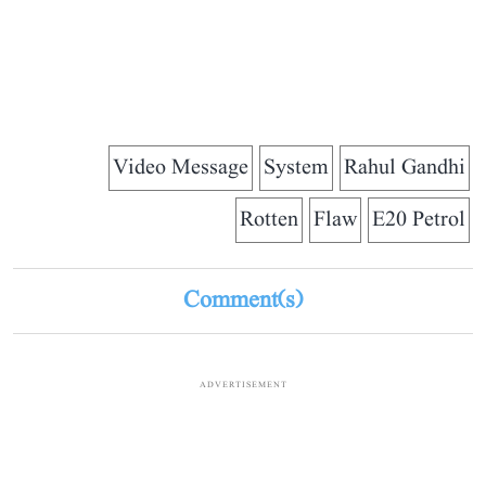
Video Message
System
Rahul Gandhi
Rotten
Flaw
E20 Petrol
Comment(s)
ADVERTISEMENT