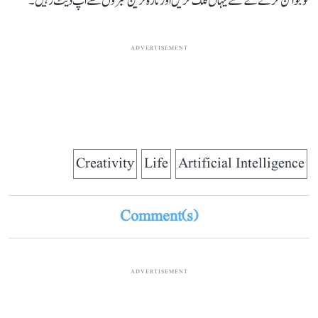
کو جوائن کرنے کے لئے یہاں کلک کریں اور تازہ ترین خبروں سے اپ ڈیٹ رہیں۔
ADVERTISEMENT
Creativity
Life
Artificial Intelligence
Comment(s)
ADVERTISEMENT