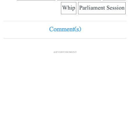
Whip
Parliament Session
Comment(s)
ADVERTISEMENT