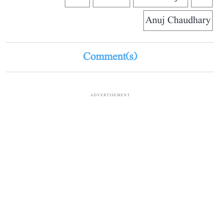
Anuj Chaudhary
Comment(s)
ADVERTISEMENT