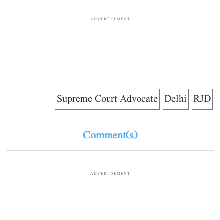
ADVERTISEMENT
Supreme Court Advocate
Delhi
RJD
Comment(s)
ADVERTISEMENT