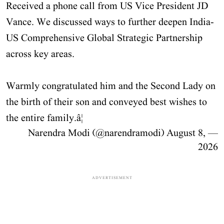
Received a phone call from US Vice President JD
Vance. We discussed ways to further deepen India-
US Comprehensive Global Strategic Partnership
across key areas.
Warmly congratulated him and the Second Lady on
the birth of their son and conveyed best wishes to
the entire family.â¦
August 8,
— Narendra Modi (@narendramodi)
2026
ADVERTISEMENT