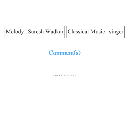
Melody
Suresh Wadkar
Classical Music
singer
Comment(s)
ADVERTISEMENT