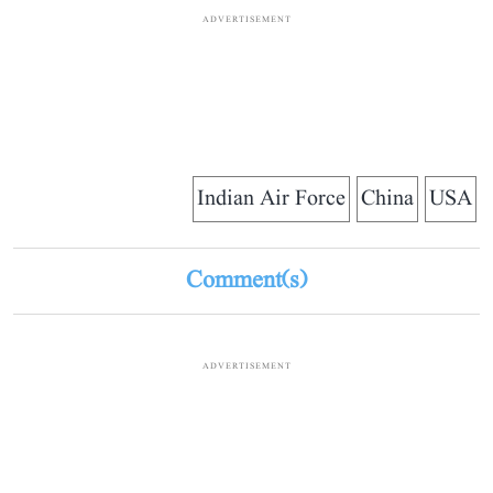
ADVERTISEMENT
Indian Air Force
China
USA
Comment(s)
ADVERTISEMENT