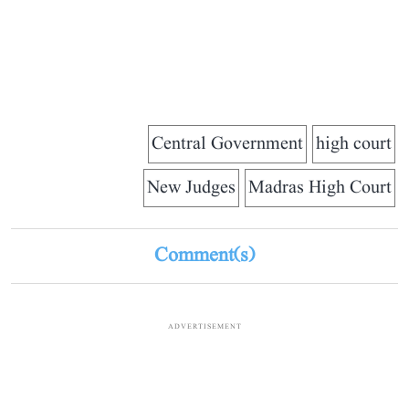
Central Government
high court
New Judges
Madras High Court
Comment(s)
ADVERTISEMENT