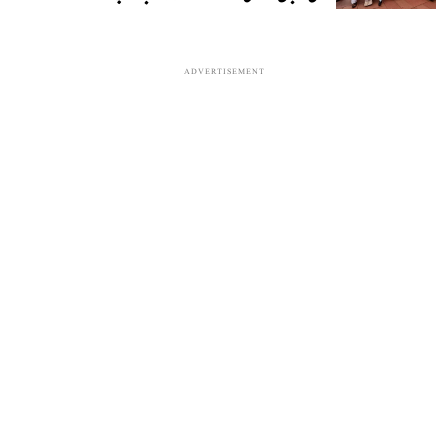
ADVERTISEMENT