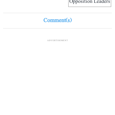
Opposition Leaders
Comment(s)
ADVERTISEMENT