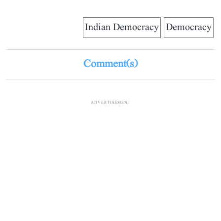
Indian Democracy
Democracy
Comment(s)
ADVERTISEMENT