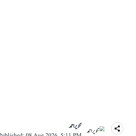
تنویر احمد
Published: 08 Aug 2026, 5:11 PM