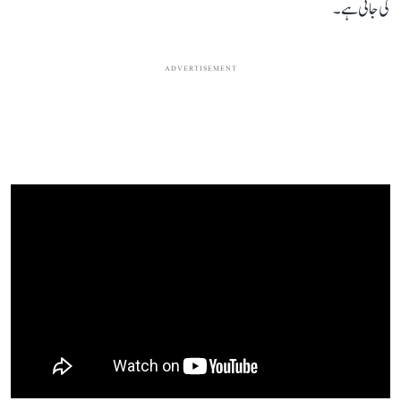
کی جاتی ہے۔
ADVERTISEMENT