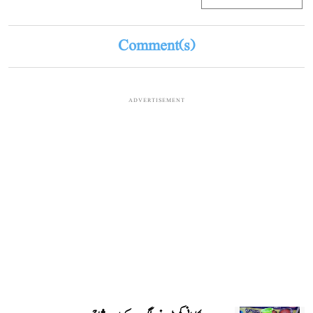
Comment(s)
ADVERTISEMENT