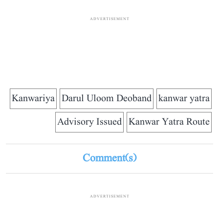
ADVERTISEMENT
Kanwariya
Darul Uloom Deoband
kanwar yatra
Advisory Issued
Kanwar Yatra Route
Comment(s)
ADVERTISEMENT