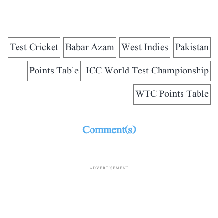
Test Cricket
Babar Azam
West Indies
Pakistan
Points Table
ICC World Test Championship
WTC Points Table
Comment(s)
ADVERTISEMENT