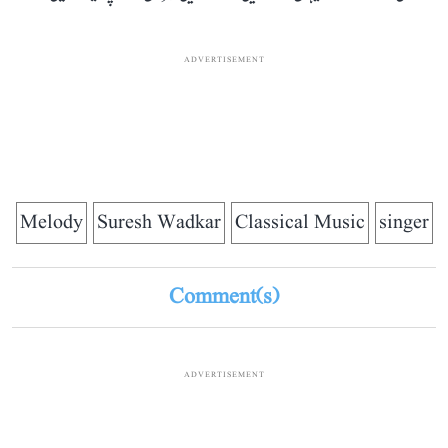
ADVERTISEMENT
Melody
Suresh Wadkar
Classical Music
singer
Comment(s)
ADVERTISEMENT