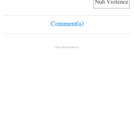
Nuh Violence
Comment(s)
ADVERTISEMENT