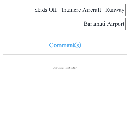
Skids Off
Trainere Aircraft
Runway
Baramati Airport
Comment(s)
ADVERTISEMENT