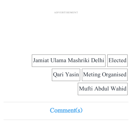
ADVERTISEMENT
Jamiat Ulama Mashriki Delhi
Elected
Qari Yasin
Meting Organised
Mufti Abdul Wahid
Comment(s)