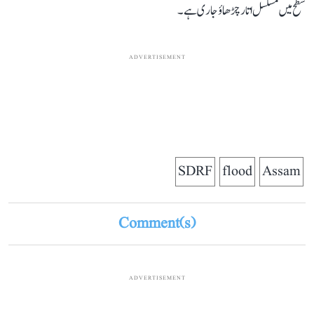
سطح میں مسلسل اتار چڑھاؤ جاری ہے۔
ADVERTISEMENT
SDRF
flood
Assam
Comment(s)
ADVERTISEMENT