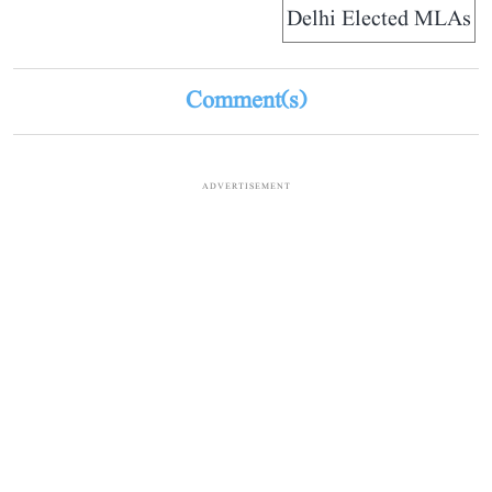
Delhi Elected MLAs
Comment(s)
ADVERTISEMENT