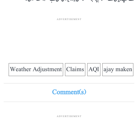
ADVERTISEMENT
Weather Adjustment
Claims
AQI
ajay maken
Comment(s)
ADVERTISEMENT