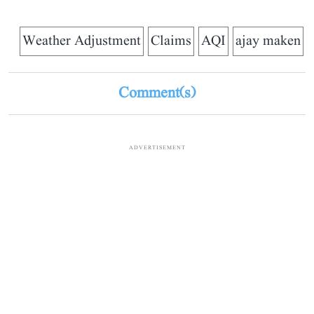
Weather Adjustment
Claims
AQI
ajay maken
Comment(s)
ADVERTISEMENT