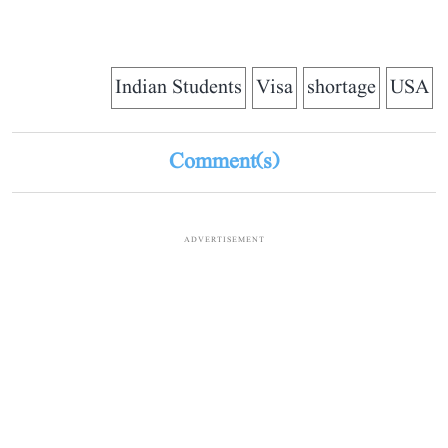
Indian Students
Visa
shortage
USA
Comment(s)
ADVERTISEMENT