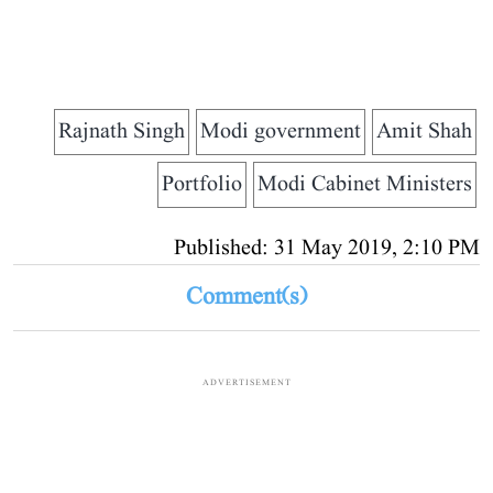
Rajnath Singh
Modi government
Amit Shah
Portfolio
Modi Cabinet Ministers
Published: 31 May 2019, 2:10 PM
Comment(s)
ADVERTISEMENT