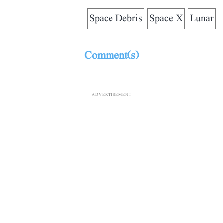
Space Debris
Space X
Lunar
Comment(s)
ADVERTISEMENT