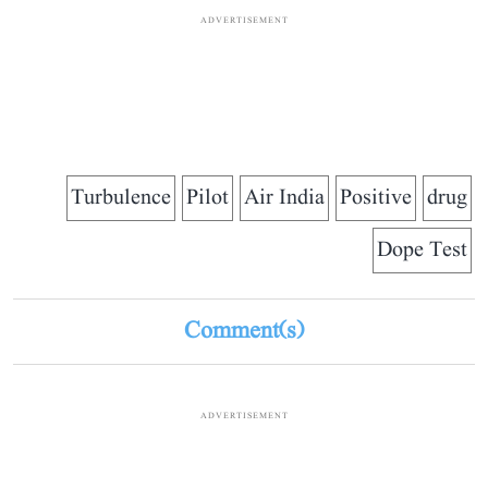
ADVERTISEMENT
Turbulence
Pilot
Air India
Positive
drug
Dope Test
Comment(s)
ADVERTISEMENT