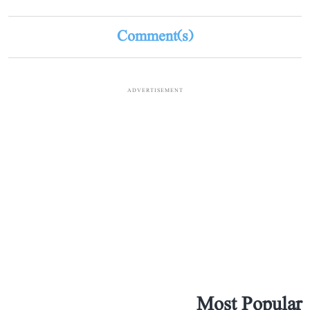
Comment(s)
ADVERTISEMENT
Most Popular