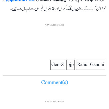
کو جوائن کرنے کے لئے یہاں کلک کریں اور تازہ ترین خبروں سے اپ ڈیٹ رہیں۔
ADVERTISEMENT
Gen-Z
bjp
Rahul Gandhi
Comment(s)
ADVERTISEMENT