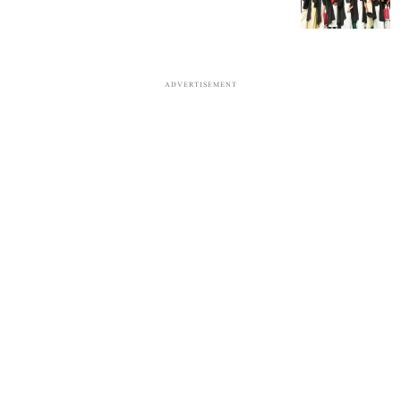
ADVERTISEMENT