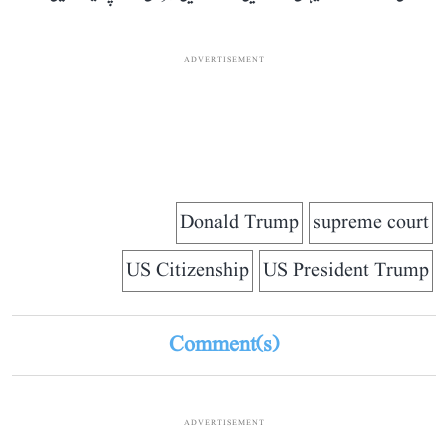
ADVERTISEMENT
Donald Trump
supreme court
US Citizenship
US President Trump
Comment(s)
ADVERTISEMENT