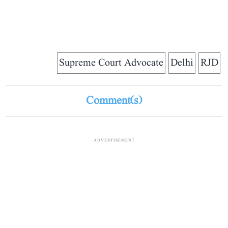
Supreme Court Advocate
Delhi
RJD
Comment(s)
ADVERTISEMENT