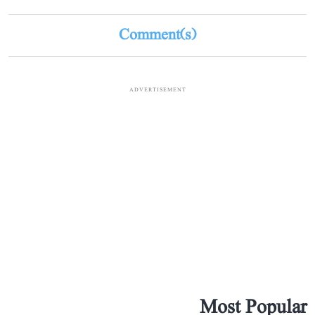
Comment(s)
ADVERTISEMENT
Most Popular