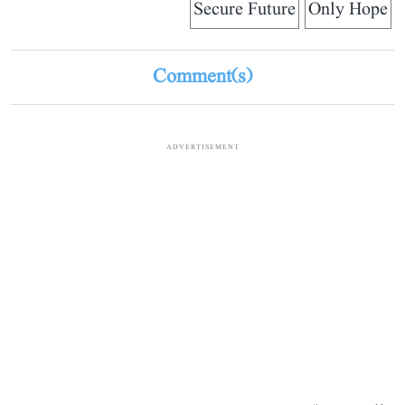
Secure Future
Only Hope
Comment(s)
ADVERTISEMENT