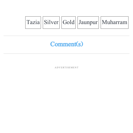
Tazia
Silver
Gold
Jaunpur
Muharram
Comment(s)
ADVERTISEMENT