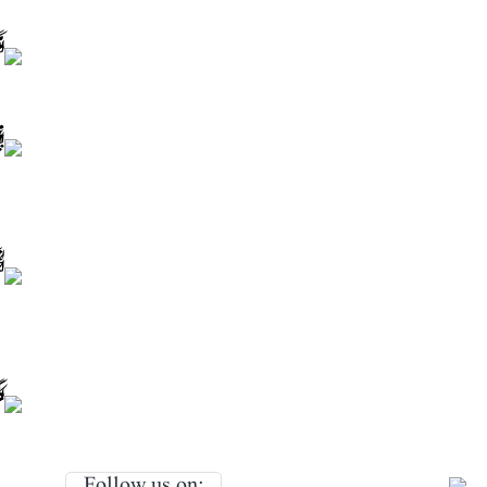
Follow us on: