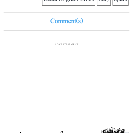
Comment(s)
ADVERTISEMENT