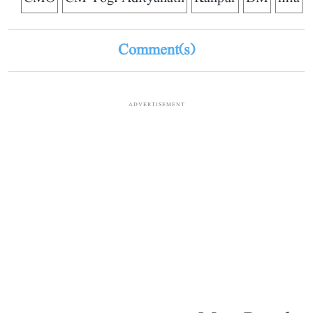
Comment(s)
ADVERTISEMENT