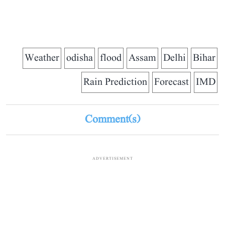
Weather
odisha
flood
Assam
Delhi
Bihar
Rain Prediction
Forecast
IMD
Comment(s)
ADVERTISEMENT