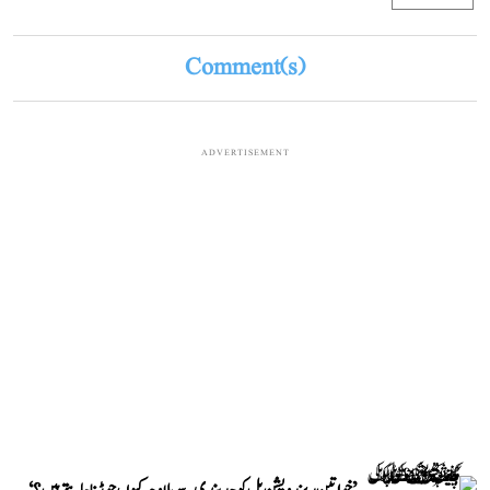
Comment(s)
ADVERTISEMENT