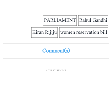
PARLIAMENT
Rahul Gandhi
Kiran Rijiju
women reservation bill
Comment(s)
ADVERTISEMENT