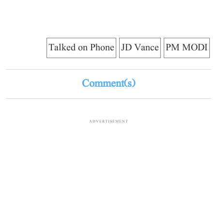
Talked on Phone
JD Vance
PM MODI
Comment(s)
ADVERTISEMENT