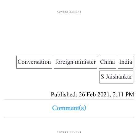
ADVERTISEMENT
Conversation
foreign minister
China
India
S Jaishankar
Published: 26 Feb 2021, 2:11 PM
Comment(s)
ADVERTISEMENT