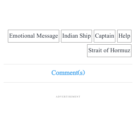
Emotional Message
Indian Ship
Captain
Help
Strait of Hormuz
Comment(s)
ADVERTISEMENT