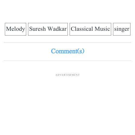
Melody
Suresh Wadkar
Classical Music
singer
Comment(s)
ADVERTISEMENT