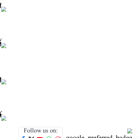
Follow us on: