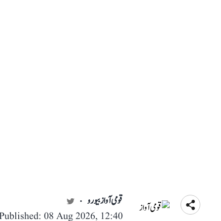
قومی آواز بیورو
Published: 08 Aug 2026, 12:40