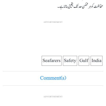
حفاظت کو ہر ممکن حد تک یقینی بنانا ہے۔
ADVERTISEMENT
Seafarers
Safety
Gulf
India
Comment(s)
ADVERTISEMENT